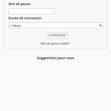
Mot de passe:
Durée de connexion:
Mot de passe oublié ?
Suggestions pour vous