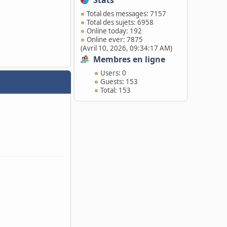
Stats
Total des messages: 7157
Total des sujets: 6958
Online today: 192
Online ever: 7875
(Avril 10, 2026, 09:34:17 AM)
Membres en ligne
Users: 0
Guests: 153
Total: 153