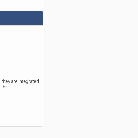
 they are integrated
d the