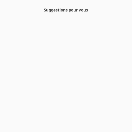
Suggestions pour vous